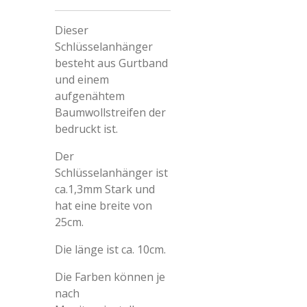
Dieser
Schlüsselanhänger
besteht aus Gurtband
und einem
aufgenähtem
Baumwollstreifen der
bedruckt ist.
Der
Schlüsselanhänger ist
ca.1,3mm Stark und
hat eine breite von
25cm.
Die länge ist ca. 10cm.
Die Farben können je
nach