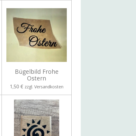
Bügelbild Frohe
Ostern
1,50 €
zzgl. Versandkosten