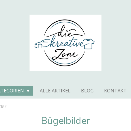
ATEGORIEN
ALLE ARTIKEL
BLOG
KONTAKT
der
Bügelbilder