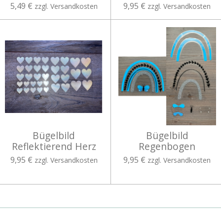
5,49 €
9,95 €
zzgl. Versandkosten
zzgl. Versandkosten
Bügelbild
Bügelbild
Reflektierend Herz
Regenbogen
9,95 €
9,95 €
zzgl. Versandkosten
zzgl. Versandkosten