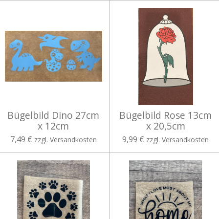
Bügelbild Dino 27cm
Bügelbild Rose 13cm
x 12cm
x 20,5cm
7,49 €
9,99 €
zzgl. Versandkosten
zzgl. Versandkosten