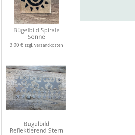
Bügelbild Spirale
Sonne
3,00 €
zzgl. Versandkosten
Bügelbild
Reflektierend Stern