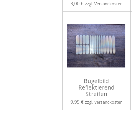
3,00 €
zzgl. Versandkosten
Bügelbild
Reflektierend
Streifen
9,95 €
zzgl. Versandkosten