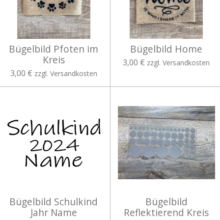
Bügelbild Pfoten im
Bügelbild Home
Kreis
3,00 €
zzgl. Versandkosten
3,00 €
zzgl. Versandkosten
Bügelbild Schulkind
Bügelbild
Jahr Name
Reflektierend Kreis