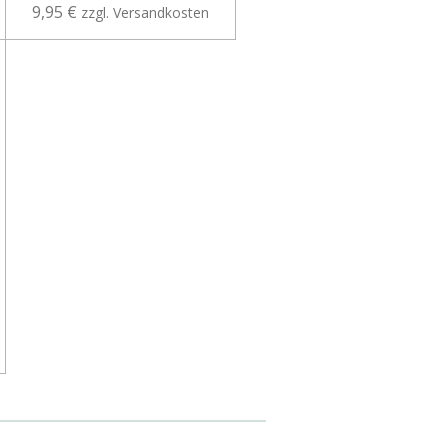
9,95 €
zzgl. Versandkosten