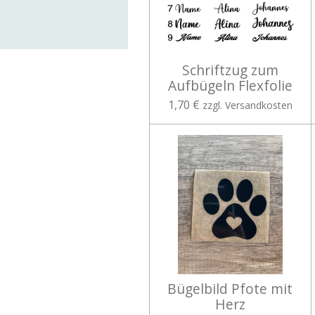
Schriftzug zum
Aufbügeln Flexfolie
1,70 €
zzgl. Versandkosten
Bügelbild Pfote mit
Herz