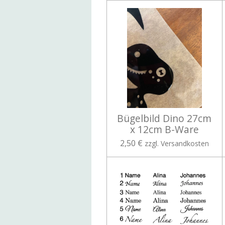
Bügelbild Dino 27cm
x 12cm B-Ware
2,50 €
zzgl. Versandkosten