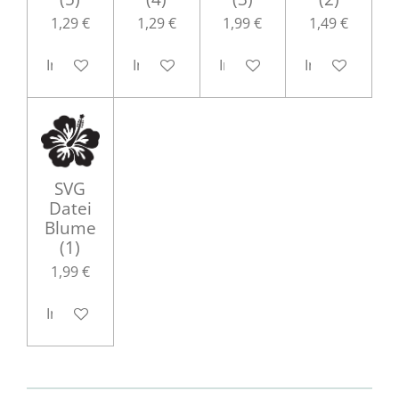
1,29 €
1,29 €
1,99 €
1,49 €
In den Warenkorb
In den Warenkorb
In den Warenkorb
In den Waren
SVG
Datei
Blume
(1)
1,99 €
In den Warenkorb