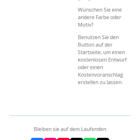
Wünschen Sie eine
andere Farbe oder
Motiv?
Benutzen Sie den
Button auf der
Startseite, um einen
kostenlosen Entwurf
oder einen
Kostenvoranschlag
erstellen zu lassen.
Bleiben sie auf dem Laufenden