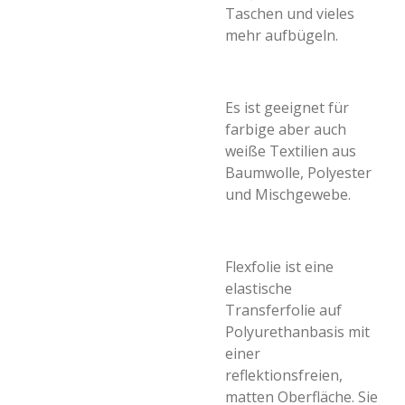
Taschen und vieles
mehr aufbügeln.
Es ist geeignet für
farbige aber auch
weiße Textilien aus
Baumwolle, Polyester
und Mischgewebe.
Flexfolie ist eine
elastische
Transferfolie auf
Polyurethanbasis mit
einer
reflektionsfreien,
matten Oberfläche. Sie