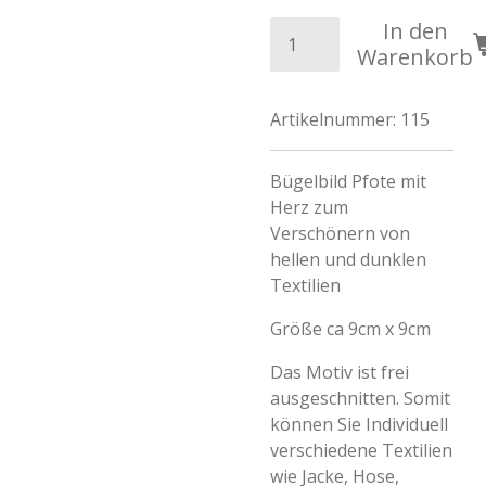
In den
Warenkorb
Artikelnummer:
115
Bügelbild Pfote mit
Herz zum
Verschönern von
hellen und dunklen
Textilien
Größe ca 9cm x 9cm
Das Motiv ist frei
ausgeschnitten. Somit
können Sie Individuell
verschiedene Textilien
wie Jacke, Hose,