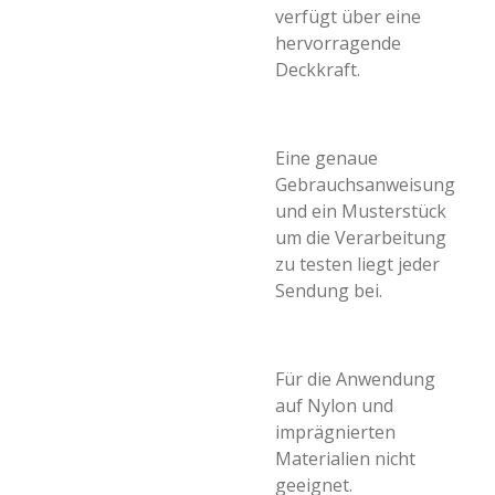
verfügt über eine
hervorragende
Deckkraft.
Eine genaue
Gebrauchsanweisung
und ein Musterstück
um die Verarbeitung
zu testen liegt jeder
Sendung bei.
Für die Anwendung
auf Nylon und
imprägnierten
Materialien nicht
geeignet.