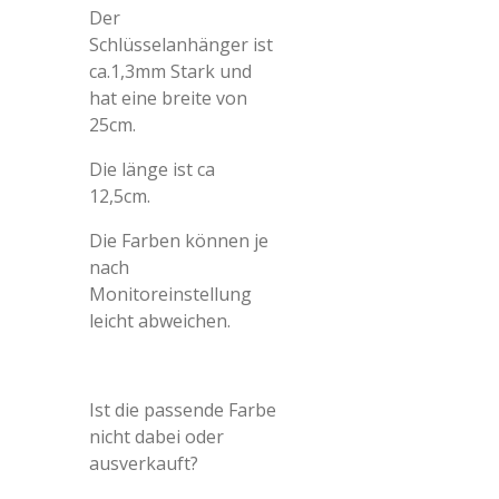
Der
Schlüsselanhänger ist
ca.1,3mm Stark und
hat eine breite von
25cm.
Die länge ist ca
12,5cm.
Die Farben können je
nach
Monitoreinstellung
leicht abweichen.
Ist die passende Farbe
nicht dabei oder
ausverkauft?