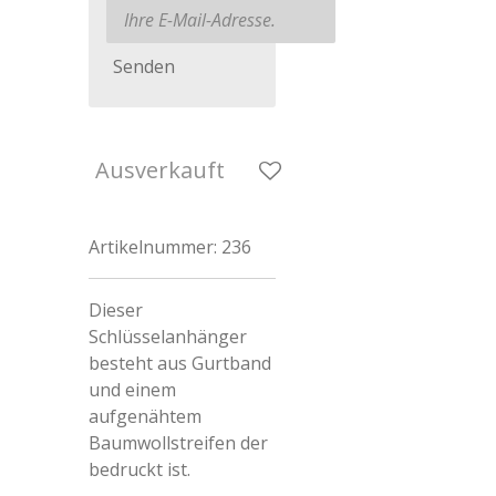
Senden
Ausverkauft
Artikelnummer:
236
Dieser
Schlüsselanhänger
besteht aus Gurtband
und einem
aufgenähtem
Baumwollstreifen der
bedruckt ist.