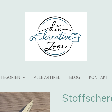
ATEGORIEN
ALLE ARTIKEL
BLOG
KONTAKT
Stoffscher