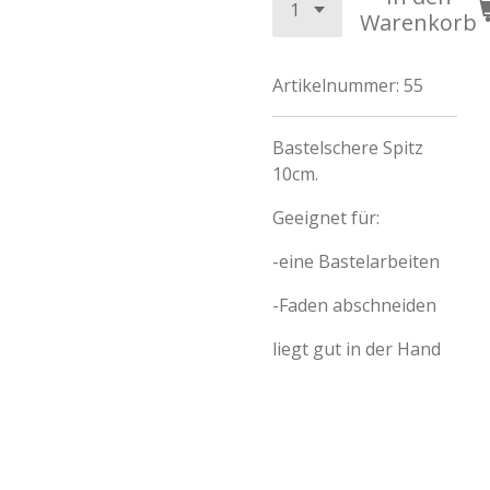
Warenkorb
Artikelnummer:
55
Bastelschere Spitz
10cm.
Geeignet für:
-eine Bastelarbeiten
-Faden abschneiden
liegt gut in der Hand