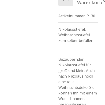
Warenkorb
Artikelnummer:
P130
Nikolausstiefel,
Weihnachtsstiefel
zum selber befüllen
Bezaubernder
Nikolausstiefel für
groß und klein. Auch
nach Nikolaus noch
eine tolle
Weihnachtsdeko. Sie
können ihn mit einem
Wunschnamen
personalisieren