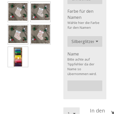
Farbe für den
Namen
Wähle hier die Farbe
für den Namen
Name
Bitte achte auf
Tippfehler da der
Name so
übernommen wird.
In den