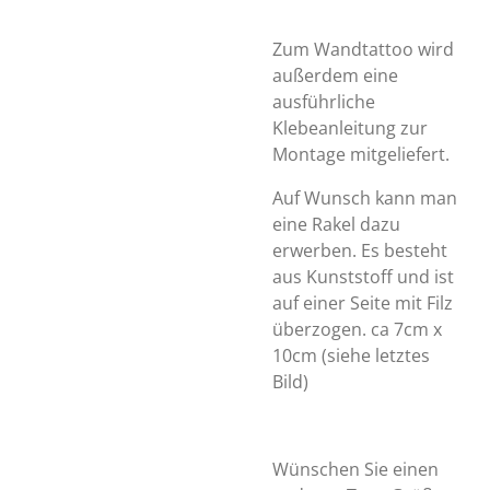
Zum Wandtattoo wird
außerdem eine
ausführliche
Klebeanleitung zur
Montage mitgeliefert.
Auf Wunsch kann man
eine Rakel dazu
erwerben. Es besteht
aus Kunststoff und ist
auf einer Seite mit Filz
überzogen. ca 7cm x
10cm (siehe letztes
Bild)
Wünschen Sie einen