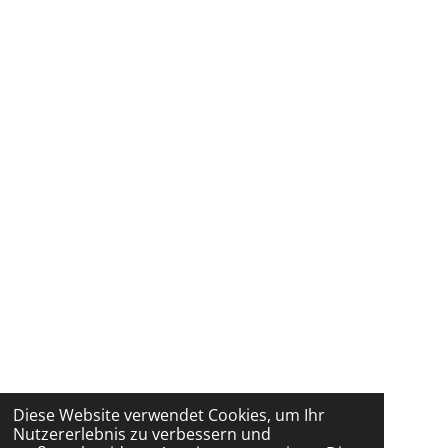
Diese Website verwendet Cookies, um Ihr
Nutzererlebnis zu verbessern und