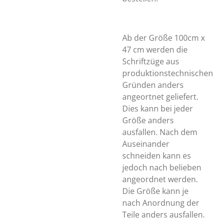
Ab der Größe 100cm x
47 cm werden die
Schriftzüge aus
produktionstechnischen
Gründen anders
angeortnet geliefert.
Dies kann bei jeder
Größe anders
ausfallen. Nach dem
Auseinander
schneiden kann es
jedoch nach belieben
angeordnet werden.
Die Größe kann je
nach Anordnung der
Teile anders ausfallen.