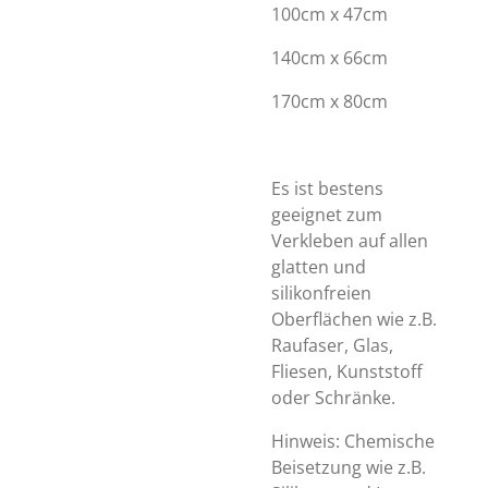
100cm x 47cm
140cm x 66cm
170cm x 80cm
Es ist bestens
geeignet zum
Verkleben auf allen
glatten und
silikonfreien
Oberflächen wie z.B.
Raufaser, Glas,
Fliesen, Kunststoff
oder Schränke.
Hinweis: Chemische
Beisetzung wie z.B.