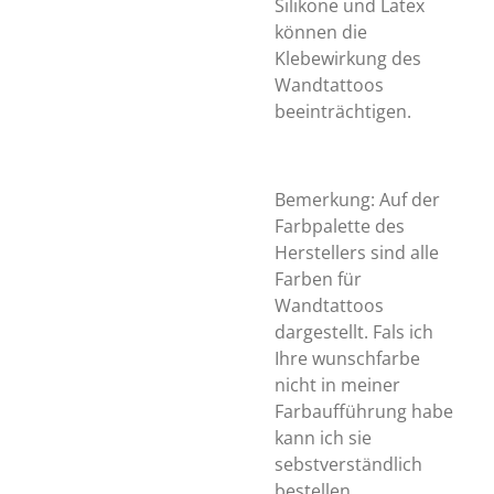
Silikone und Latex
können die
Klebewirkung des
Wandtattoos
beeinträchtigen.
Bemerkung: Auf der
Farbpalette des
Herstellers sind alle
Farben für
Wandtattoos
dargestellt. Fals ich
Ihre wunschfarbe
nicht in meiner
Farbaufführung habe
kann ich sie
sebstverständlich
bestellen.