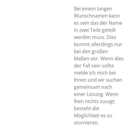
Bei einem langen
Wunschnamen kann
es sein das der Name
in zwei Teile geteilt
werden muss. Dies
kommt allerdings nur
bei den großen
Maßen vor. Wenn dies
der Fall sein sollte
melde ich mich bei
Ihnen und wir suchen
gemeinsam nach
einer Lösung. Wenn
Ihen nichts zusagt
besteht die
Möglichkeit es zu
stornieren.