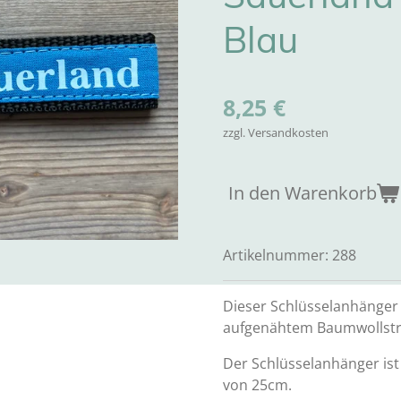
Blau
8,25 €
zzgl. Versandkosten
In den Warenkorb
Artikelnummer:
288
Dieser Schlüsselanhänger
aufgenähtem Baumwollstre
Der Schlüsselanhänger ist
von 25cm.