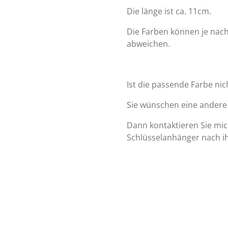
Die länge ist ca. 11cm.
Die Farben können je nach
abweichen.
Ist die passende Farbe nic
Sie wünschen eine andere 
Dann kontaktieren Sie mich
Schlüsselanhänger nach 