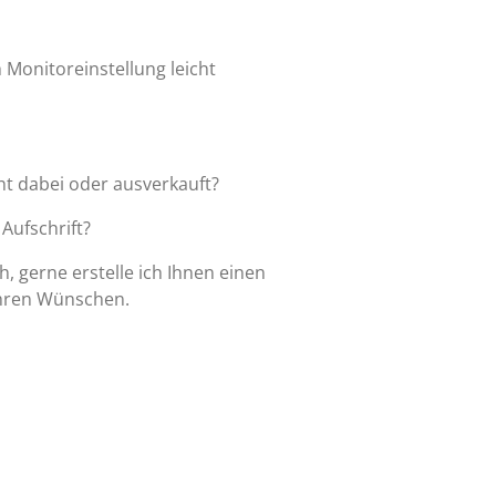
 Monitoreinstellung leicht
ht dabei oder ausverkauft?
Aufschrift?
, gerne erstelle ich Ihnen einen
ihren Wünschen.