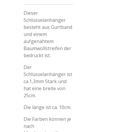
Dieser
Schlüsselanhänger
besteht aus Gurtband
und einem
aufgenähtem
Baumwollstreifen der
bedruckt ist.
Der
Schlüsselanhänger ist
ca.1,3mm Stark und
hat eine breite von
25cm.
Die länge ist ca. 10cm.
Die Farben können je
nach