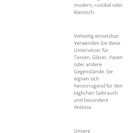
modern, rustikal oder
klassisch.
Vielseitig einsetzbar:
Verwenden Sie diese
Untersetzer für
Tassen, Gläser, Vasen
oder andere
Gegenstände. Sie
eignen sich
hervorragend für den
täglichen Gebrauch
und besondere
Anlässe.
Unsere