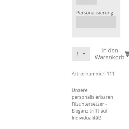
Personalisierung
In den
Warenkorb
Artikelnummer:
111
Unsere
personalisierbaren
Filzuntersetzer -
Eleganz trifft auf
Individualität!