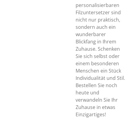
personalisierbaren
Filzuntersetzer sind
nicht nur praktisch,
sondern auch ein
wunderbarer
Blickfang in Ihrem
Zuhause. Schenken
Sie sich selbst oder
einem besonderen
Menschen ein Stück
Individualität und Stil.
Bestellen Sie noch
heute und
verwandeln Sie Ihr
Zuhause in etwas
Einzigartiges!