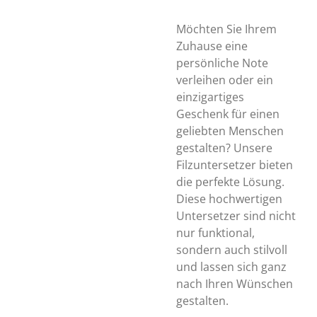
Möchten Sie Ihrem
Zuhause eine
persönliche Note
verleihen oder ein
einzigartiges
Geschenk für einen
geliebten Menschen
gestalten? Unsere
Filzuntersetzer bieten
die perfekte Lösung.
Diese hochwertigen
Untersetzer sind nicht
nur funktional,
sondern auch stilvoll
und lassen sich ganz
nach Ihren Wünschen
gestalten.