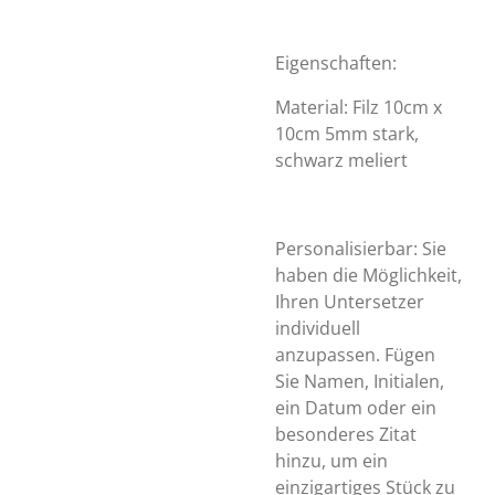
Eigenschaften:
Material: Filz 10cm x
10cm 5mm stark,
schwarz meliert
Personalisierbar: Sie
haben die Möglichkeit,
Ihren Untersetzer
individuell
anzupassen. Fügen
Sie Namen, Initialen,
ein Datum oder ein
besonderes Zitat
hinzu, um ein
einzigartiges Stück zu