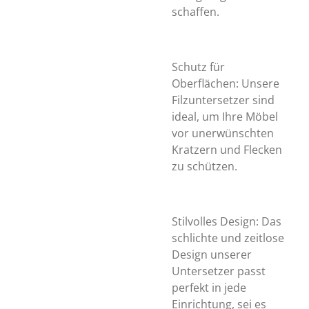
schaffen.
Schutz für
Oberflächen: Unsere
Filzuntersetzer sind
ideal, um Ihre Möbel
vor unerwünschten
Kratzern und Flecken
zu schützen.
Stilvolles Design: Das
schlichte und zeitlose
Design unserer
Untersetzer passt
perfekt in jede
Einrichtung, sei es