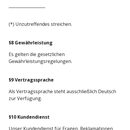
__________________
(*) Unzutreffendes streichen.
§8 Gewährleistung
Es gelten die gesetzlichen
Gewährleistungsregelungen.
§9 Vertragssprache
Als Vertragssprache steht ausschließlich Deutsch
zur Verfügung.
§10 Kundendienst
Unser Kundendienst für Fragen, Reklamationen