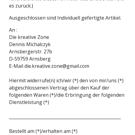
es zurück.)
Ausgeschlossen sind Individuell gefertigte Artikel.
An :
Die kreative Zone
Dennis Michalczyk
Arnsbergerstr. 27b
D-59759 Arnsberg
E-Mail die.kreative.zone@gmail.com
Hiermit widerrufe(n) ich/wir (*) den von mir/uns (*)
abgeschlossenen Vertrag über den Kauf der
folgenden Waren (*)/die Erbringung der folgenden
Dienstleistung (*)
_____________________________________________________
Bestellt am (*)/erhalten am (*)