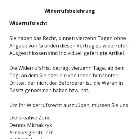
Widerrufsbelehrung
Widerrufsrecht
Sie haben das Recht, binnen vierzehn Tagen ohne
Angabe von Gründen diesen Vertrag zu widerrufen.
Ausgeschlossen sind Individuell gefertigte Artikel.
Die Widerrufsfrist beträgt vierzehn Tage, ab dem
Tag, an dem Sie oder ein von Ihnen benannter
Dritter, der nicht der Beförderer ist, die Waren in
Besitz genommen haben bzw. hat.
Um Ihr Widerrufsrecht auszuüben, müssen Sie uns
Die kreative Zone
Dennis Michalczyk
Arnsbergerstr. 27b