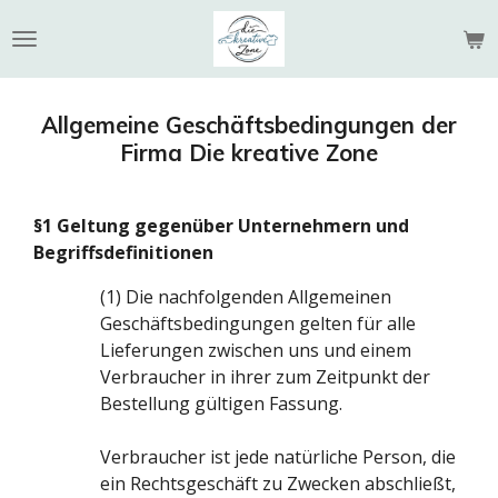
Zum
Hauptinhalt
springen
Allgemeine Geschäftsbedingungen der
Firma Die kreative Zone
§1 Geltung gegenüber Unternehmern und
Begriffsdefinitionen
(1) Die nachfolgenden Allgemeinen
Geschäftsbedingungen gelten für alle
Lieferungen zwischen uns und einem
Verbraucher in ihrer zum Zeitpunkt der
Bestellung gültigen Fassung.
Verbraucher ist jede natürliche Person, die
ein Rechtsgeschäft zu Zwecken abschließt,