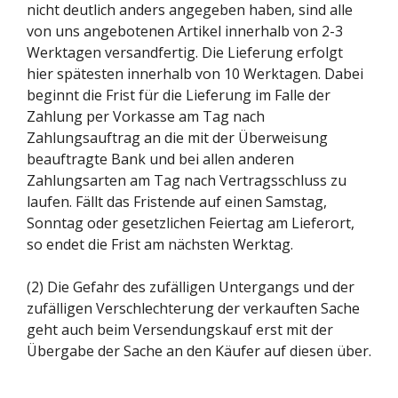
nicht deutlich anders angegeben haben, sind alle
von uns angebotenen Artikel innerhalb von 2-3
Werktagen versandfertig. Die Lieferung erfolgt
hier spätesten innerhalb von 10 Werktagen. Dabei
beginnt die Frist für die Lieferung im Falle der
Zahlung per Vorkasse am Tag nach
Zahlungsauftrag an die mit der Überweisung
beauftragte Bank und bei allen anderen
Zahlungsarten am Tag nach Vertragsschluss zu
laufen. Fällt das Fristende auf einen Samstag,
Sonntag oder gesetzlichen Feiertag am Lieferort,
so endet die Frist am nächsten Werktag.
(2) Die Gefahr des zufälligen Untergangs und der
zufälligen Verschlechterung der verkauften Sache
geht auch beim Versendungskauf erst mit der
Übergabe der Sache an den Käufer auf diesen über.