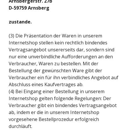
Arnsbergerstr. 27b
D-59759 Arnsberg
zustande.
(3) Die Präsentation der Waren in unserem
Internetshop stellen kein rechtlich bindendes
Vertragsangebot unsererseits dar, sondern sind
nur eine unverbindliche Aufforderungen an den
Verbraucher, Waren zu bestellen. Mit der
Bestellung der gewünschten Ware gibt der
Verbraucher ein für ihn verbindliches Angebot auf
Abschluss eines Kaufvertrages ab.
(4) Bei Eingang einer Bestellung in unserem
Internetshop gelten folgende Regelungen: Der
Verbraucher gibt ein bindendes Vertragsangebot
ab, indem er die in unserem Internetshop
vorgesehene Bestellprozedur erfolgreich
durchläuft.