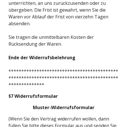
unterrichten, an uns zurückzusenden oder zu
übergeben. Die Frist ist gewahrt, wenn Sie die
Waren vor Ablauf der Frist von vierzehn Tagen
absenden.
Sie tragen die unmittelbaren Kosten der
Rücksendung der Waren.
Ende der Widerrufsbelehrung
*******************************************
*******************************************
**************
§7 Widerrufsformular
Muster-Widerrufsformular
(Wenn Sie den Vertrag widerrufen wollen, dann
füllen Sie bitte dieses Formular aus und senden Sie