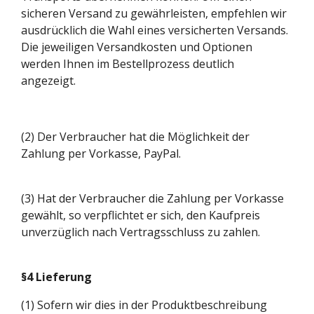
sicheren Versand zu gewährleisten, empfehlen wir
ausdrücklich die Wahl eines versicherten Versands.
Die jeweiligen Versandkosten und Optionen
werden Ihnen im Bestellprozess deutlich
angezeigt.
(2) Der Verbraucher hat die Möglichkeit der
Zahlung per Vorkasse, PayPal.
(3) Hat der Verbraucher die Zahlung per Vorkasse
gewählt, so verpflichtet er sich, den Kaufpreis
unverzüglich nach Vertragsschluss zu zahlen.
§4 Lieferung
(1) Sofern wir dies in der Produktbeschreibung