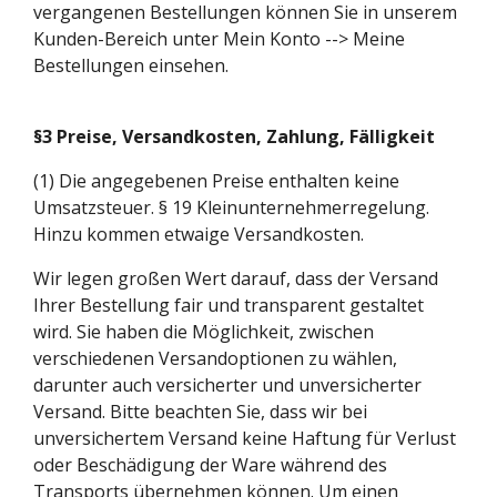
vergangenen Bestellungen können Sie in unserem
Kunden-Bereich unter Mein Konto --> Meine
Bestellungen einsehen.
§3 Preise, Versandkosten, Zahlung, Fälligkeit
(1) Die angegebenen Preise enthalten keine
Umsatzsteuer. § 19 Kleinunternehmerregelung.
Hinzu kommen etwaige Versandkosten.
Wir legen großen Wert darauf, dass der Versand
Ihrer Bestellung fair und transparent gestaltet
wird. Sie haben die Möglichkeit, zwischen
verschiedenen Versandoptionen zu wählen,
darunter auch versicherter und unversicherter
Versand. Bitte beachten Sie, dass wir bei
unversichertem Versand keine Haftung für Verlust
oder Beschädigung der Ware während des
Transports übernehmen können. Um einen