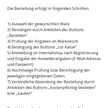
Die Bestellung erfolgt in folgenden Schritten:
1) Auswahl der gewünschten Ware
2) Bestätigen durch Anklicken der Buttons
„Bestellen“
3) Prüfung der Angaben im Warenkorb
4) Betätigung des Buttons „zur Kasse“
5) Anmeldung im Internetshop nach Registrierung
und Eingabe der Anmelderangaben (E-Mail-Adresse
und Passwort).
6) Nochmalige Prüfung bzw. Berichtigung der
jeweiligen eingegebenen Daten.
7) Verbindliche Absendung der Bestellung durch
Anklicken des Buttons „kostenpflichtig bestellen“
bzw. „kaufen“