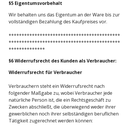
§5 Eigentumsvorbehalt
Wir behalten uns das Eigentum an der Ware bis zur
vollständigen Bezahlung des Kaufpreises vor.
*******************************************
*******************************************
**************
§6 Widerrufsrecht des Kunden als Verbraucher:
Widerrufsrecht für Verbraucher
Verbrauchern steht ein Widerrufsrecht nach
folgender Maßgabe zu, wobei Verbraucher jede
natürliche Person ist, die ein Rechtsgeschäft zu
Zwecken abschließt, die überwiegend weder ihrer
gewerblichen noch ihrer selbständigen beruflichen
Tätigkeit zugerechnet werden können: