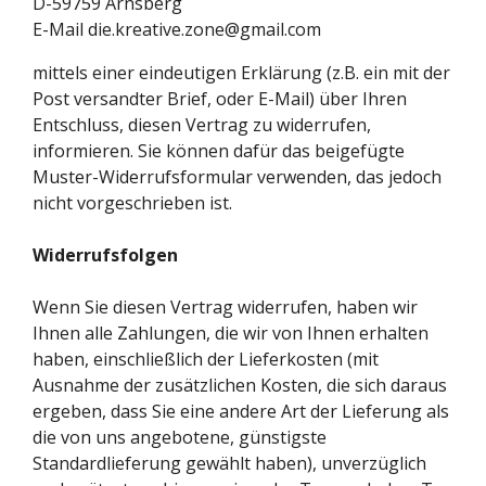
D-59759 Arnsberg
E-Mail die.kreative.zone@gmail.com
mittels einer eindeutigen Erklärung (z.B. ein mit der
Post versandter Brief, oder E-Mail) über Ihren
Entschluss, diesen Vertrag zu widerrufen,
informieren. Sie können dafür das beigefügte
Muster-Widerrufsformular verwenden, das jedoch
nicht vorgeschrieben ist.
Widerrufsfolgen
Wenn Sie diesen Vertrag widerrufen, haben wir
Ihnen alle Zahlungen, die wir von Ihnen erhalten
haben, einschließlich der Lieferkosten (mit
Ausnahme der zusätzlichen Kosten, die sich daraus
ergeben, dass Sie eine andere Art der Lieferung als
die von uns angebotene, günstigste
Standardlieferung gewählt haben), unverzüglich