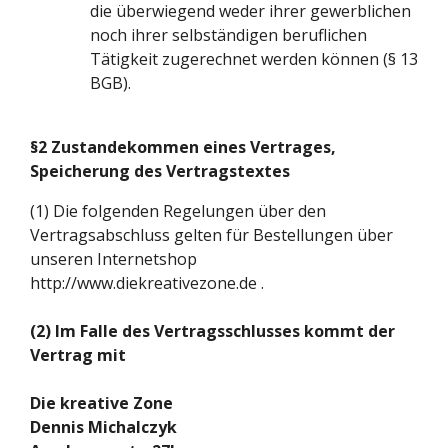
die überwiegend weder ihrer gewerblichen
noch ihrer selbständigen beruflichen
Tätigkeit zugerechnet werden können (§ 13
BGB).
§2 Zustandekommen eines Vertrages,
Speicherung des Vertragstextes
(1) Die folgenden Regelungen über den
Vertragsabschluss gelten für Bestellungen über
unseren Internetshop
http://www.diekreativezone.de .
(2) Im Falle des Vertragsschlusses kommt der
Vertrag mit
Die kreative Zone
Dennis Michalczyk