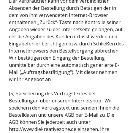
Der Verbraucher kann vor dem verbindlichen
Absenden der Bestellung durch Betätigen der in
dem von ihm verwendeten Internet-Browser
enthaltenen „Zurück“-Taste nach Kontrolle seiner
Angaben wieder zu der Internetseite gelangen, auf
der die Angaben des Kunden erfasst werden und
Eingabefehler berichtigen bzw. durch Schließen des
Internetbrowsers den Bestellvorgang abbrechen.
Wir bestätigen den Eingang der Bestellung
unmittelbar durch eine automatisch generierte E-
Mail („Auftragsbestätigung“). Mit dieser nehmen
wir Ihr Angebot an.
(5) Speicherung des Vertragstextes bei
Bestellungen über unseren Internetshop : Wir
speichern den Vertragstext und senden Ihnen die
Bestelldaten und unsere AGB per E-Mail zu. Die
AGB können Sie jederzeit auch unter
http://www.diekreativezone.de einsehen. Ihre