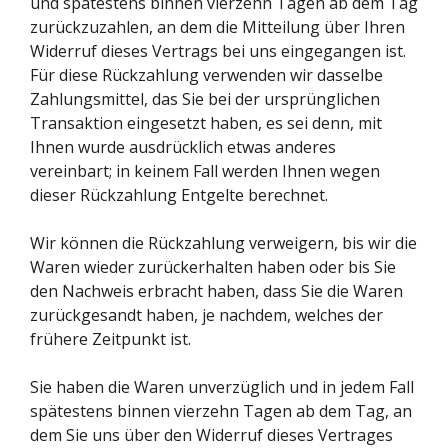
und spätestens binnen vierzehn Tagen ab dem Tag
zurückzuzahlen, an dem die Mitteilung über Ihren
Widerruf dieses Vertrags bei uns eingegangen ist.
Für diese Rückzahlung verwenden wir dasselbe
Zahlungsmittel, das Sie bei der ursprünglichen
Transaktion eingesetzt haben, es sei denn, mit
Ihnen wurde ausdrücklich etwas anderes
vereinbart; in keinem Fall werden Ihnen wegen
dieser Rückzahlung Entgelte berechnet.
Wir können die Rückzahlung verweigern, bis wir die
Waren wieder zurückerhalten haben oder bis Sie
den Nachweis erbracht haben, dass Sie die Waren
zurückgesandt haben, je nachdem, welches der
frühere Zeitpunkt ist.
Sie haben die Waren unverzüglich und in jedem Fall
spätestens binnen vierzehn Tagen ab dem Tag, an
dem Sie uns über den Widerruf dieses Vertrages